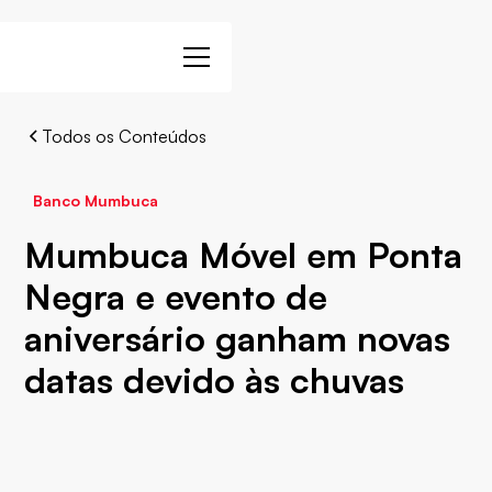
Todos os Conteúdos
Banco Mumbuca
Mumbuca Móvel em Ponta
Negra e evento de
aniversário ganham novas
datas devido às chuvas