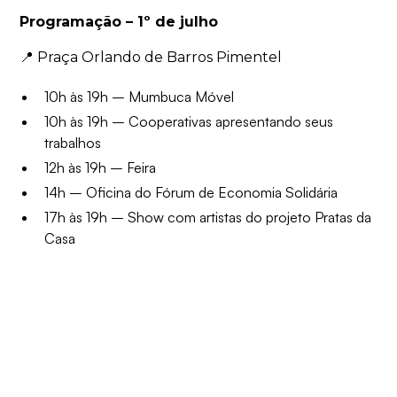
Programação – 1º de julho
📍 Praça Orlando de Barros Pimentel
10h às 19h – Mumbuca Móvel
10h às 19h – Cooperativas apresentando seus
trabalhos
12h às 19h – Feira
14h – Oficina do Fórum de Economia Solidária
17h às 19h – Show com artistas do projeto Pratas da
Casa