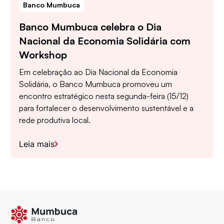
Banco Mumbuca
Banco Mumbuca celebra o Dia
Nacional da Economia Solidária com
Workshop
Em celebração ao Dia Nacional da Economia
Solidária, o Banco Mumbuca promoveu um
encontro estratégico nesta segunda-feira (15/12)
para fortalecer o desenvolvimento sustentável e a
rede produtiva local.
Leia mais