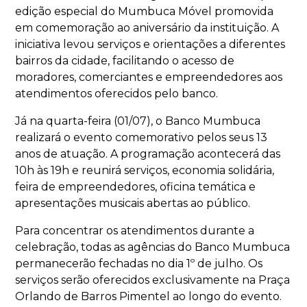
edição especial do Mumbuca Móvel promovida
em comemoração ao aniversário da instituição. A
iniciativa levou serviços e orientações a diferentes
bairros da cidade, facilitando o acesso de
moradores, comerciantes e empreendedores aos
atendimentos oferecidos pelo banco.
Já na quarta-feira (01/07), o Banco Mumbuca
realizará o evento comemorativo pelos seus 13
anos de atuação. A programação acontecerá das
10h às 19h e reunirá serviços, economia solidária,
feira de empreendedores, oficina temática e
apresentações musicais abertas ao público.
Para concentrar os atendimentos durante a
celebração, todas as agências do Banco Mumbuca
permanecerão fechadas no dia 1º de julho. Os
serviços serão oferecidos exclusivamente na Praça
Orlando de Barros Pimentel ao longo do evento.