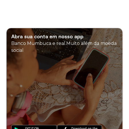
Abra sua conta em nosso app
Banco Mumbuca e real.Muito além da moeda
social