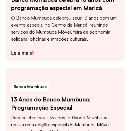
programação especial em Maricá
O Banco Mumbuca celebrou seus 13 anos com um
evento especial no Centro de Maricá, reunindo
serviços do Mumbuca Móvel, feira de economia
solidária, oficinas e atrações culturais.
Leia mais
Banco Mumbuca
13 Anos do Banco Mumbuca:
Programação Especial
Para celebrar seus 13 anos, o Banco Mumbuca
realiza uma edição especial do Mumbuca Móvel