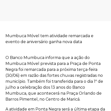
Mumbuca Móvel tem atividade remarcada e
evento de aniversário ganha nova data
O Banco Mumbuca informa que a ação do
Mumbuca Móvel prevista para a Praça de Ponta
Negra foi remarcada para a próxima terça-feira
(30/06) em razão das fortes chuvas registradas no
município. Também foi transferida para o dia 1º de
julho a celebração dos 13 anos do Banco
Mumbuca, que acontecerá na Praça Orlando de
Barros Pimentel, no Centro de Maricá.
A atividade em Ponta Negra será a última etapa da