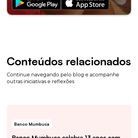
Conteúdos relacionados
Continue navegando pelo blog e acompanhe
outras iniciativas e reflexões
Banco Mumbuca
Banco Mumbuca celebra 13 anos com