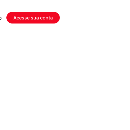
o
Acesse sua conta